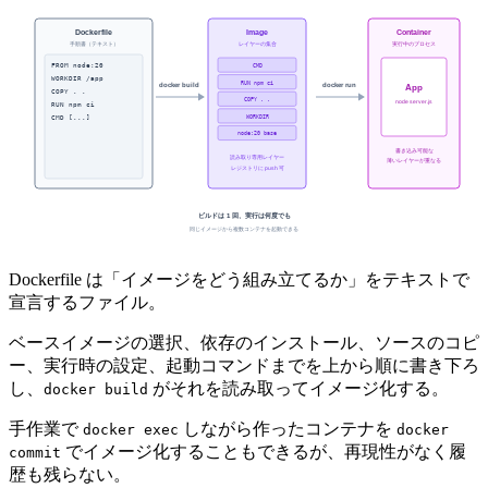
Dockerfile は「イメージをどう組み立てるか」をテキストで
宣言するファイル。
ベースイメージの選択、依存のインストール、ソースのコピ
ー、実行時の設定、起動コマンドまでを上から順に書き下ろ
し、
がそれを読み取ってイメージ化する。
docker build
手作業で
しながら作ったコンテナを
docker exec
docker
でイメージ化することもできるが、再現性がなく履
commit
歴も残らない。