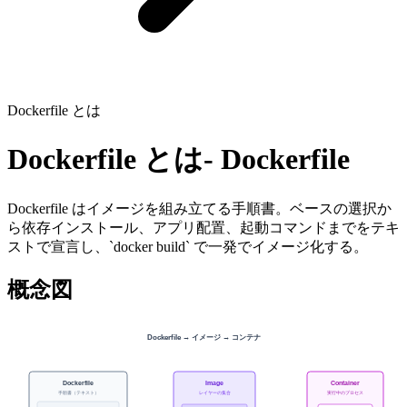
Dockerfile とは
Dockerfile とは
-
Dockerfile
Dockerfile はイメージを組み立てる手順書。ベースの選択か
ら依存インストール、アプリ配置、起動コマンドまでをテキ
ストで宣言し、`docker build` で一発でイメージ化する。
概念図