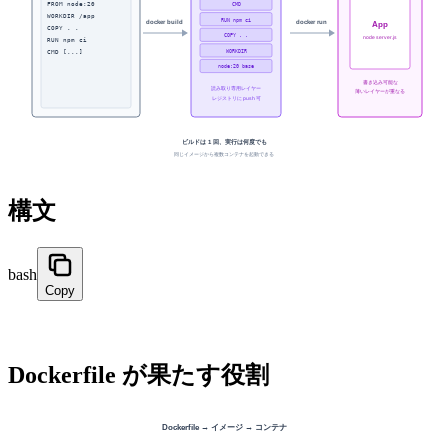
構文
bash
Copy
Dockerfile が果たす役割