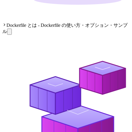
Dockerfile とは - Dockerfile の使い方・オプション・サンプ
ル