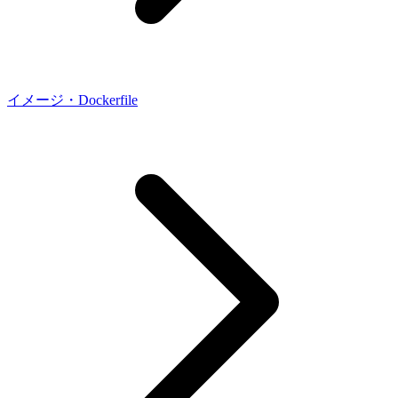
イメージ・Dockerfile