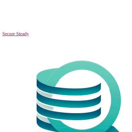
Secure Steady