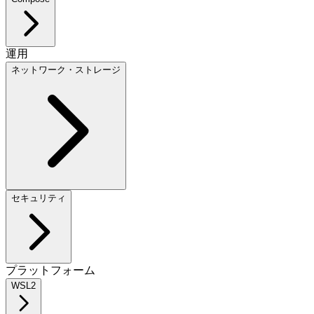
運用
ネットワーク・ストレージ
セキュリティ
プラットフォーム
WSL2