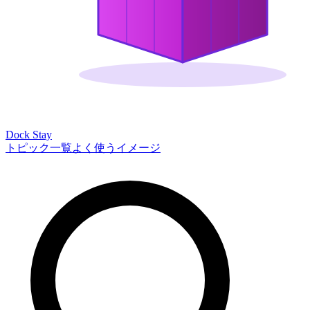
Dock Stay
トピック一覧
よく使うイメージ