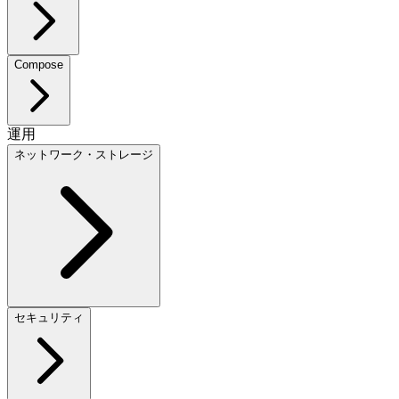
Compose
運用
ネットワーク・ストレージ
セキュリティ