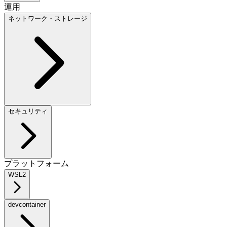
運用
ネットワーク・ストレージ
セキュリティ
プラットフォーム
WSL2
devcontainer