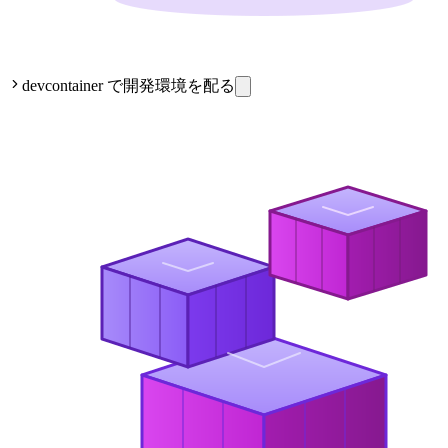
devcontainer で開発環境を配る