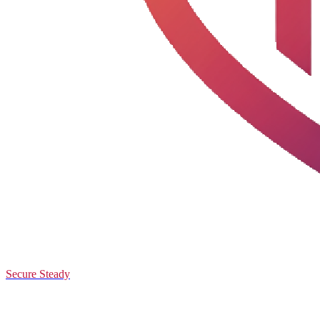
Secure Steady