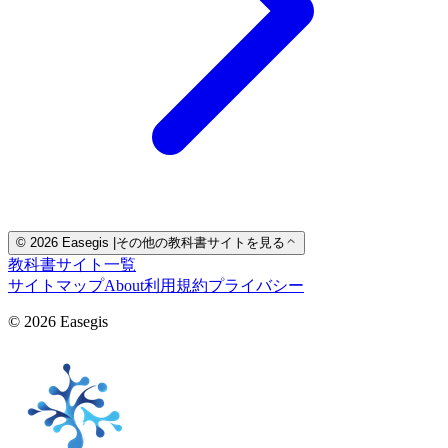
© 2026 Easegis
|
その他の教科書サイトを見る
教科書サイト一覧
サイトマップ
About
利用規約
プライバシー
© 2026 Easegis