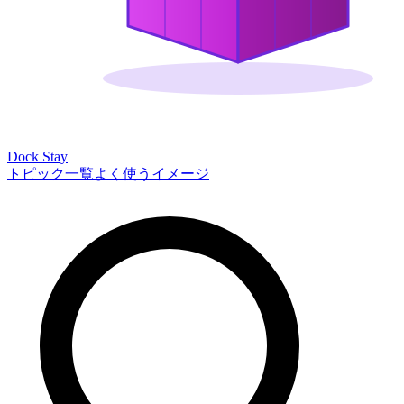
Dock Stay
トピック一覧
よく使うイメージ