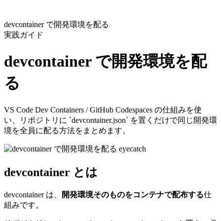
devcontainer で開発環境を配る
実践ガイド
devcontainer で開発環境を配
る
VS Code Dev Containers / GitHub Codespaces の仕組みを使
い、リポジトリに `devcontainer.json` を置くだけで同じ開発環
境を全員に配る方法をまとめます。
devcontainer とは
devcontainer は、
開発環境そのものをコンテナで配布する
仕
組みです。