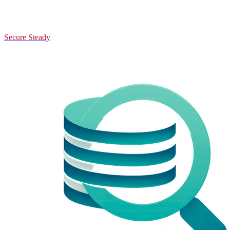
Secure Steady