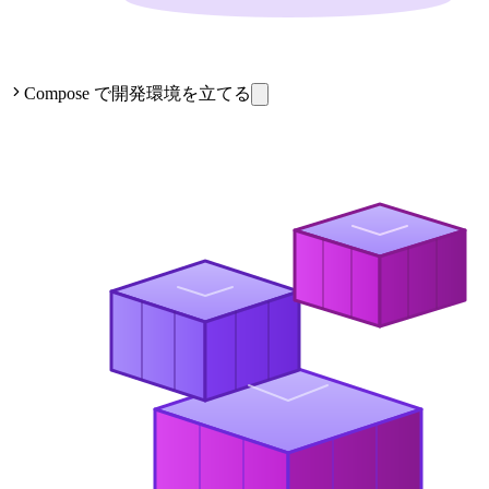
Compose で開発環境を立てる