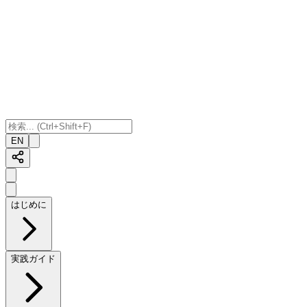
EN
はじめに
実践ガイド