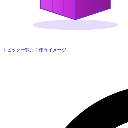
トピック一覧
よく使うイメージ