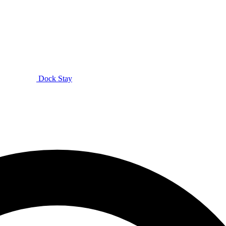
Dock Stay