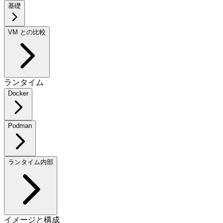
基礎
VM との比較
ランタイム
Docker
Podman
ランタイム内部
イメージと構成