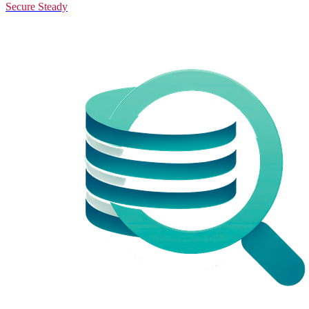
Secure Steady