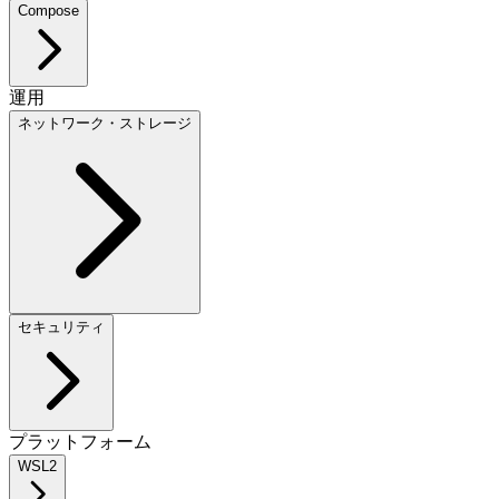
Compose
運用
ネットワーク・ストレージ
セキュリティ
プラットフォーム
WSL2