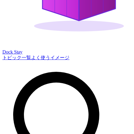
Dock Stay
トピック一覧
よく使うイメージ