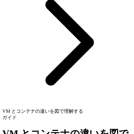
VM とコンテナの違いを図で理解する
ガイド
VM とコンテナの違いを図で