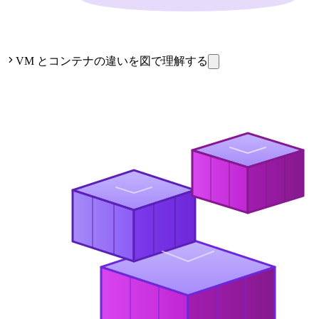
VM とコンテナの違いを図で理解する