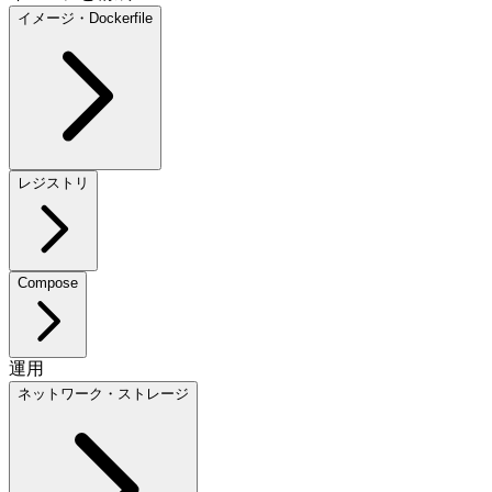
イメージ・Dockerfile
レジストリ
Compose
運用
ネットワーク・ストレージ