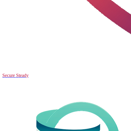
Secure Steady