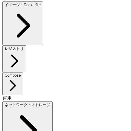
イメージ・Dockerfile
レジストリ
Compose
運用
ネットワーク・ストレージ