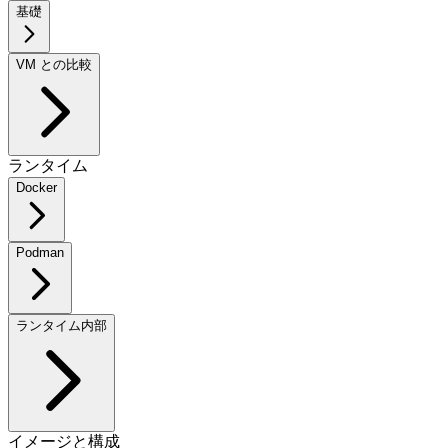
基礎
VM との比較
ランタイム
Docker
Podman
ランタイム内部
イメージと構成