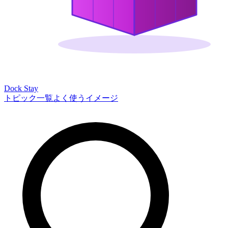
Dock Stay
トピック一覧
よく使うイメージ