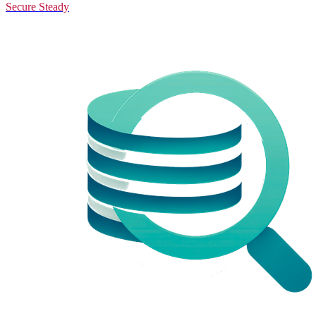
Secure Steady