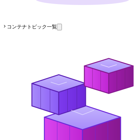
コンテナトピック一覧