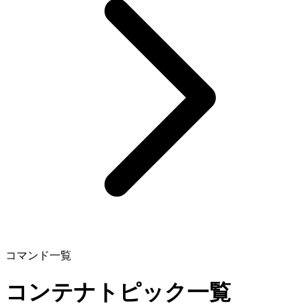
コマンド一覧
コンテナトピック一覧