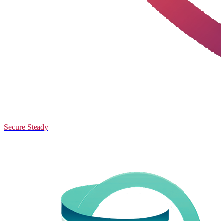
Secure Steady