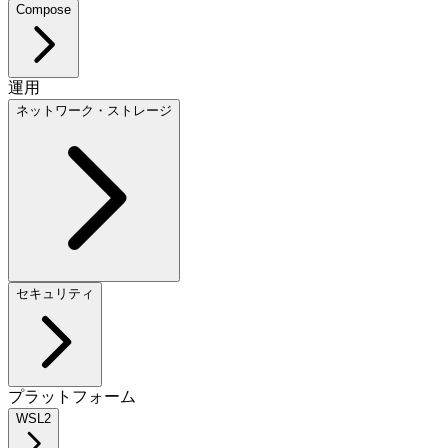
Compose
運用
ネットワーク・ストレージ
セキュリティ
プラットフォーム
WSL2