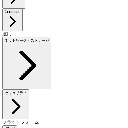
Compose
運用
ネットワーク・ストレージ
セキュリティ
プラットフォーム