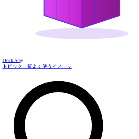
Dock Stay
トピック一覧
よく使うイメージ