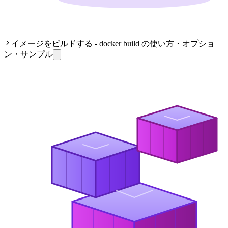
イメージをビルドする - docker build の使い方・オプショ
ン・サンプル