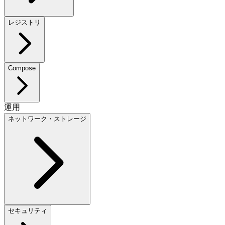
レジストリ
Compose
運用
ネットワーク・ストレージ
セキュリティ