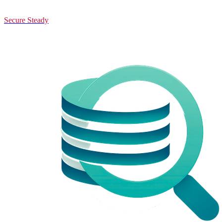
Secure Steady