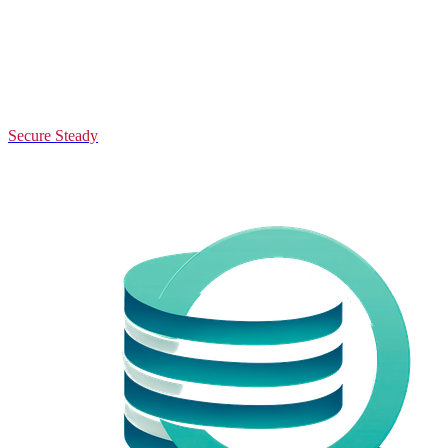
Secure Steady